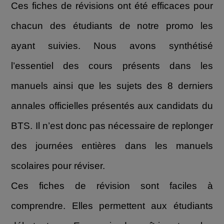
Ces fiches de révisions ont été efficaces pour
chacun des étudiants de notre promo les
ayant suivies. Nous avons synthétisé
l’essentiel des cours présents dans les
manuels ainsi que les sujets des 8 derniers
annales officielles présentés aux candidats du
BTS. Il n’est donc pas nécessaire de replonger
des journées entières dans les manuels
scolaires pour réviser.
Ces fiches de révision sont faciles à
comprendre. Elles permettent aux étudiants