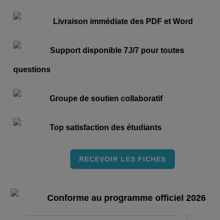
Livraison immédiate des PDF et Word
Support disponible 7J/7 pour toutes
questions
Groupe de soutien collaboratif
Top satisfaction des étudiants
RECEVOIR LES FICHES
Conforme au programme officiel 2026