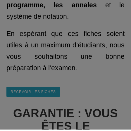
programme, les annales
et le
système de notation.
En espérant que ces fiches soient
utiles à un maximum d’étudiants, nous
vous souhaitons une bonne
préparation à l’examen.
RECEVOIR LES FICHES
GARANTIE : VOUS
ÊTES LE