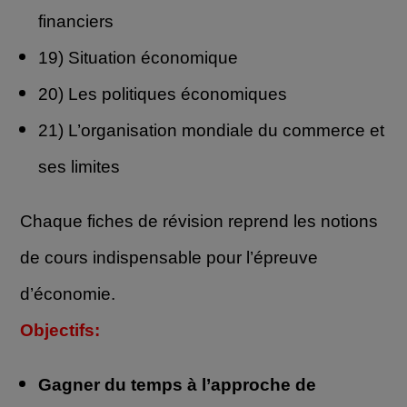
financiers
19) Situation économique
20) Les politiques économiques
21) L’organisation mondiale du commerce et
ses limites
Chaque fiches de révision reprend les n
otions
de cours indispensable pour l’épreuve
d’économie.
Objectifs:
Gagner du temps à l’approche de