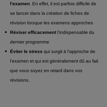
l’examen
. En effet, il est parfois difficile de
se lancer dans la création de fiches de
révision lorsque les examens approches
Réviser efficacement
l’indispensable du
dernier programme
Éviter le stress
qui surgit à l’approche de
l’examen et qui est généralement dû au fait
que vous soyez en retard dans vos
révisions.