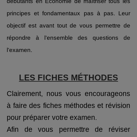
débutants en Economie de maîtriser tous les
principes et fondamentaux pas à pas. Leur
objectif est avant tout de vous permettre de
répondre à l’ensemble des questions de
l’examen.
LES FICHES MÉTHODES
Clairement, nous vous encourageons
à faire des fiches méthodes et révision
pour préparer votre examen.
Afin de vous permettre de réviser