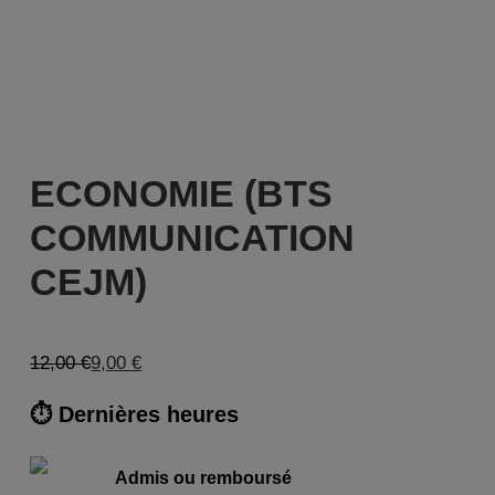
ECONOMIE (BTS
COMMUNICATION
CEJM)
12,00
€
9,00
€
⏱ Dernières heures
Admis ou remboursé