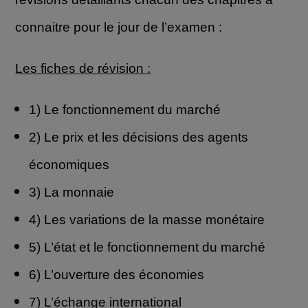
connaitre pour le jour de l’examen :
Les fiches de révision :
1) Le fonctionnement du marché
2) Le prix et les décisions des agents
économiques
3) La monnaie
4) Les variations de la masse monétaire
5) L’état et le fonctionnement du marché
6) L’ouverture des économies
7) L’échange international