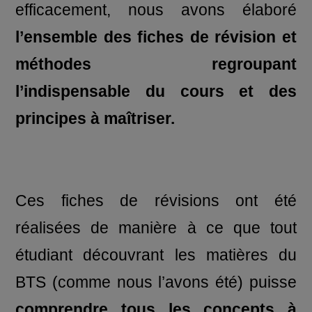
efficacement, nous avons élaboré
l’ensemble des fiches de révision et
méthodes regroupant
l’indispensable du cours et des
principes à maîtriser.
Ces fiches de révisions ont été
réalisées de manière à ce que tout
étudiant découvrant les matières du
BTS (comme nous l’avons été) puisse
comprendre tous les concepts à