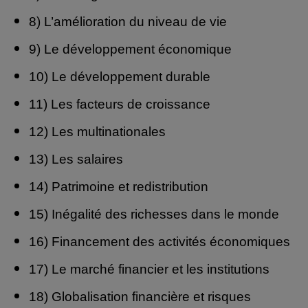
8) L’amélioration du niveau de vie
9) Le développement économique
10) Le développement durable
11) Les facteurs de croissance
12) Les multinationales
13) Les salaires
14) Patrimoine et redistribution
15) Inégalité des richesses dans le monde
16) Financement des activités économiques
17) Le marché financier et les institutions
18) Globalisation financière et risques