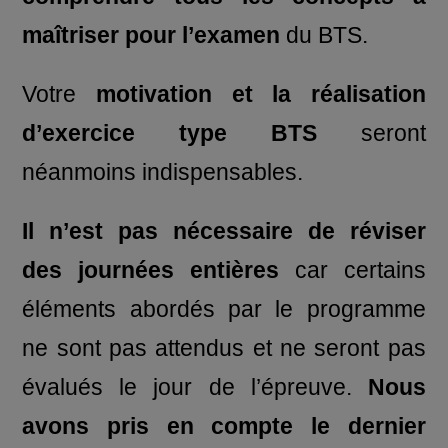
maîtriser pour l’examen
du BTS.
Votre
motivation et la réalisation
d’exercice type BTS
seront
néanmoins indispensables.
Il n’est pas nécessaire de réviser
des journées entières
car certains
éléments abordés par le programme
ne sont pas attendus et ne seront pas
évalués le jour de l’épreuve.
Nous
avons pris en compte le dernier