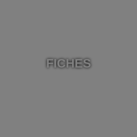
FICHES