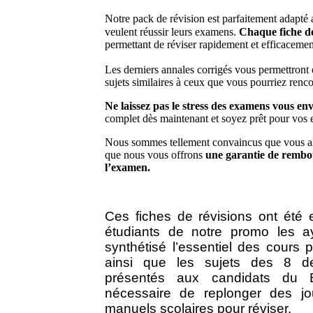
Notre pack de révision est parfaitement adapté
veulent réussir leurs examens.
Chaque fiche de 
permettant de réviser rapidement et efficacemen
Les derniers annales corrigés vous permettront
sujets similaires à ceux que vous pourriez renco
Ne laissez pas le stress des examens vous en
complet dès maintenant et soyez prêt pour vos
Nous sommes tellement convaincus que vous all
que nous vous offrons
une garantie de rembo
l’examen.
Ces fiches de révisions ont été 
étudiants de notre promo les a
synthétisé l’essentiel des cours
ainsi que les sujets des 8 der
présentés aux candidats du 
nécessaire de replonger des jo
manuels scolaires pour réviser.