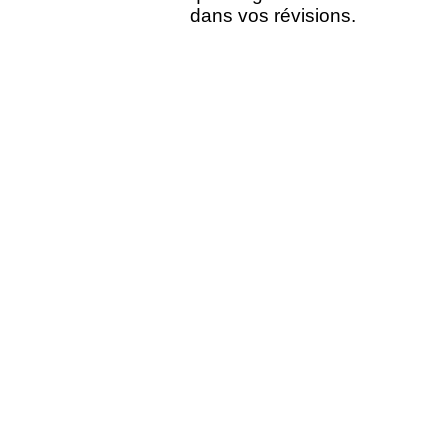
dans vos révisions.