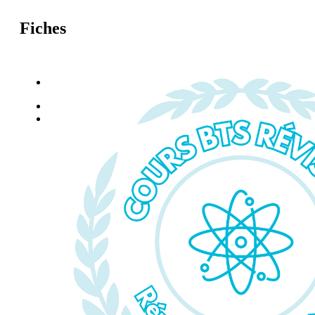
Fiches