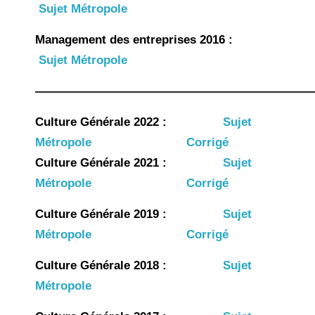
Economie-Droit 2019 
Sujet Métropole
Corrigé
Economie-Droit 2018 
Sujet Métropole
Corrigé
Economie-Droit 2017 
Sujet Métropole
Economie-Droit 2016
Sujet Métropole
————————————————