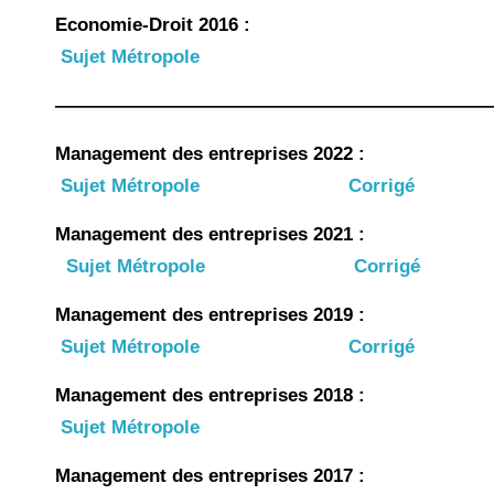
Economie-Droit 2022
Sujet Métropole
Corrigé
Economie-Droit 2021
Sujet Métropole
Corrigé