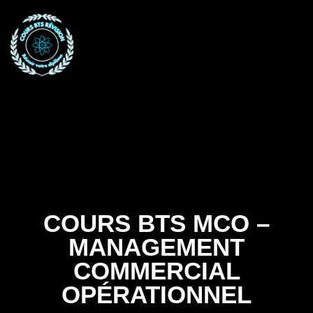
COURS BTS MC