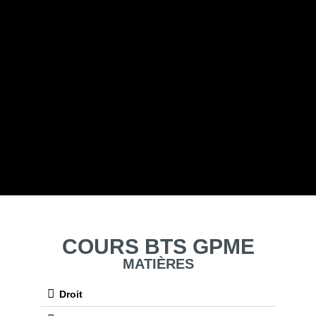
COURS BTS GPM
GESTION DE LA