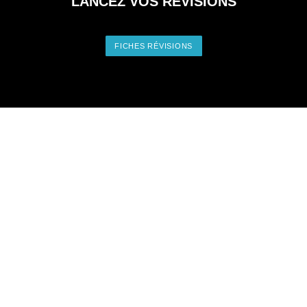
MENU
CONTACT