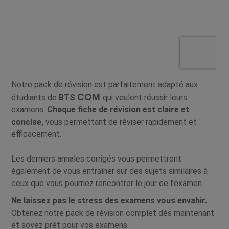
Notre pack de révision est parfaitement adapté aux
COM
étudiants de
BTS
qui veulent réussir leurs
examens.
Chaque fiche de révision est claire et
concise,
vous permettant de réviser rapidement et
efficacement.
Les derniers annales corrigés vous permettront
également de vous entraîner sur des sujets similaires à
ceux que vous pourriez rencontrer le jour de l’examen.
Ne laissez pas le stress des examens vous envahir.
Obtenez notre pack de révision complet dès maintenant
et soyez prêt pour vos examens.