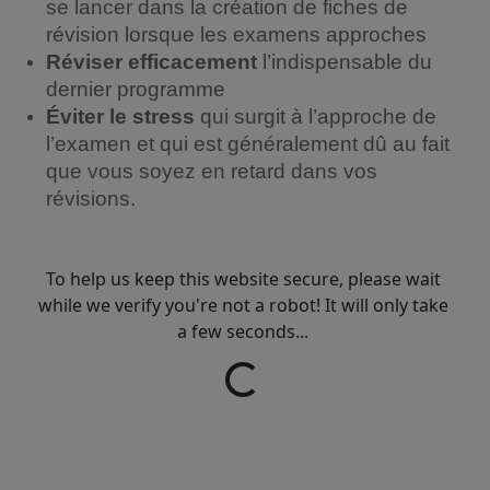
se lancer dans la création de fiches de
révision lorsque les examens approches
Réviser efficacement
l’indispensable du
dernier programme
Éviter le stress
qui surgit à l’approche de
l’examen et qui est généralement dû au fait
que vous soyez en retard dans vos
révisions.