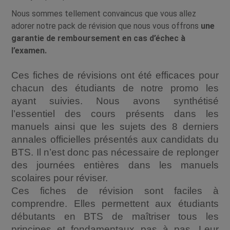
Nous sommes tellement convaincus que vous allez
adorer notre pack de révision que nous vous offrons
une
garantie de remboursement en cas d’échec à
l’examen.
Ces fiches de révisions ont été efficaces pour
chacun des étudiants de notre promo les
ayant suivies. Nous avons synthétisé
l’essentiel des cours présents dans les
manuels ainsi que les sujets des 8 derniers
annales officielles présentés aux candidats du
BTS. Il n’est donc pas nécessaire de replonger
des journées entières dans les manuels
scolaires pour réviser.
Ces fiches de révision sont faciles à
comprendre. Elles permettent aux étudiants
débutants en BTS de maîtriser tous les
principes et fondamentaux pas à pas. Leur