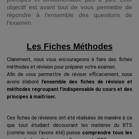
objectif est avant tout de vous permettre de
répondre à l’ensemble des questions de
l’examen.
Les Fiches Méthodes
Clairement, nous vous encourageons à faire des fiches
méthodes et révision pour préparer votre examen.
Afin de vous permettre de réviser efficacement, nous
avons élaboré
l’ensemble des fiches de révision et
méthodes regroupant l’indispensable du cours et des
principes à maîtriser.
Ces fiches de révisions ont été réalisées de manière à ce
que tout étudiant découvrant les matières du BTS
(comme nous l’avons été) puisse
comprendre tous les