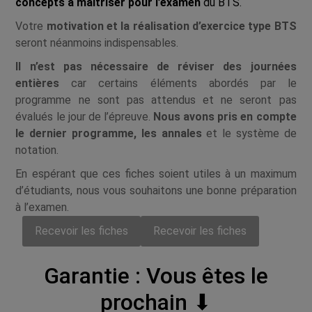
concepts à maîtriser pour l’examen
du BTS.
Votre
motivation et la réalisation d’exercice type BTS
seront néanmoins indispensables.
Il n’est pas nécessaire de réviser des journées
entières
car certains éléments abordés par le
programme ne sont pas attendus et ne seront pas
évalués le jour de l’épreuve.
Nous avons pris en compte
le dernier programme, les annales
et le système de
notation.
En espérant que ces fiches soient utiles à un maximum
d’étudiants, nous vous souhaitons une bonne préparation
à l’examen.
Recevoir les fiches
Recevoir les fiches
Garantie : Vous êtes le
prochain ⬇