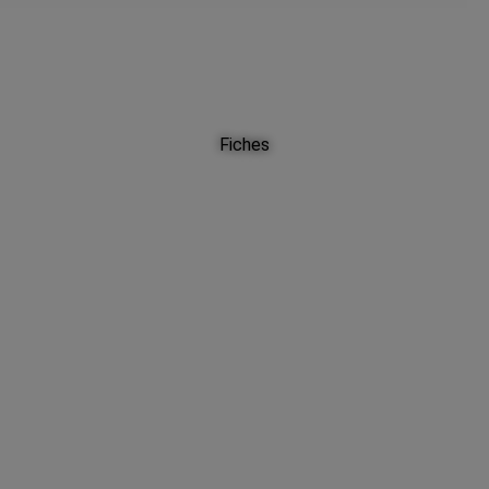
Fiches