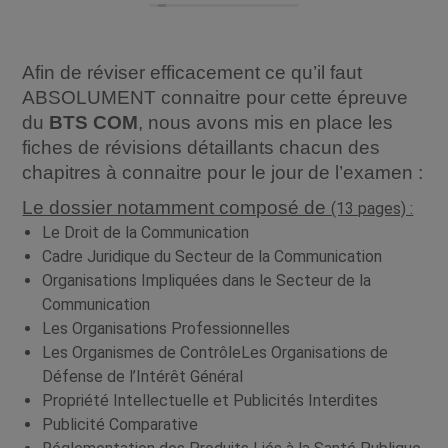
Afin de réviser efficacement ce qu’il faut
ABSOLUMENT connaitre pour cette épreuve
du
BT
S COM
, nous avons mis en place les
fiches de révisions détaillants chacun des
chapitres à connaitre pour le jour de l’examen :
Le dossier notamment composé de
(13 pages) :
Le Droit de la Communication
Cadre Juridique du Secteur de la Communication
Organisations Impliquées dans le Secteur de la
Communication
Les Organisations Professionnelles
Les Organismes de ContrôleLes Organisations de
Défense de l’Intérêt Général
Propriété Intellectuelle et Publicités Interdites
Publicité Comparative